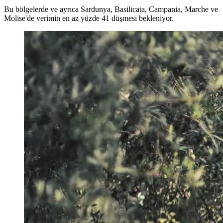
Bu bölgelerde ve ayrıca Sardunya, Basilicata, Campania, Marche ve
Molise'de verimin en az yüzde 41 düşmesi bekleniyor.