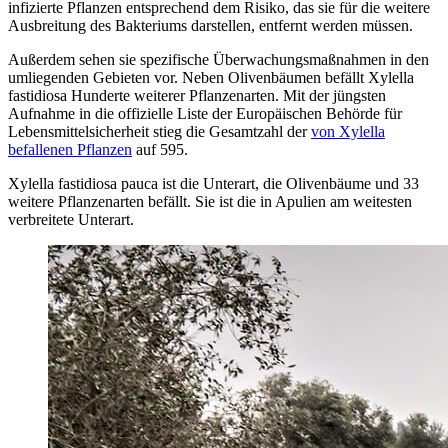
infizierte Pflanzen entsprechend dem Risiko, das sie für die weitere
Ausbreitung des Bakteriums darstellen, entfernt werden müssen.
Außerdem sehen sie spezifische Überwachungsmaßnahmen in den
umliegenden Gebieten vor. Neben Olivenbäumen befällt Xylella
fastidiosa Hunderte weiterer Pflanzenarten. Mit der jüngsten
Aufnahme in die offizielle Liste der Europäischen Behörde für
Lebensmittelsicherheit stieg die Gesamtzahl der
von Xylella
befallenen Pflanzen
auf 595.
Xylella fastidiosa pauca ist die Unterart, die Olivenbäume und 33
weitere Pflanzenarten befällt. Sie ist die in Apulien am weitesten
verbreitete Unterart.