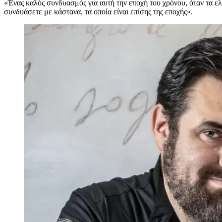
«
Ένας καλός συνδυασμός για αυτή την εποχή του χρόνου, όταν τα ε
συνδυάσετε με κάστανα, τα οποία είναι επίσης της εποχής».