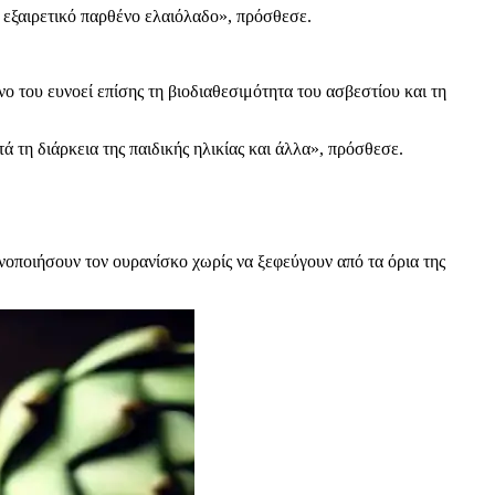
ο εξαιρετικό παρθένο ελαιόλαδο», πρόσθεσε.
ο του ευνοεί επίσης τη βιοδιαθεσιμότητα του ασβεστίου και τη
ά τη διάρκεια της παιδικής ηλικίας και άλλα», πρόσθεσε.
νοποιήσουν τον ουρανίσκο χωρίς να ξεφεύγουν από τα όρια της