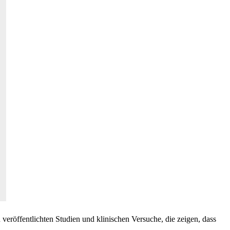
en veröffentlichten Studien und klinischen Versuche, die zeigen, dass