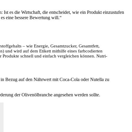
Ist es die Wirtschaft, die entscheidet, wie ein Produkt einzustufen
 es eine bessere Bewertung will.“
stoffgehalts – wie Energie, Gesamtzucker, Gesamtfett,
n) und wird auf dem Etikett mithilfe eines farbcodierten
r Produkte schnell und einfach vergleichen können. Nutri-
 in Bezug auf den Nährwert mit Coca-Cola oder Nutella zu
rderung der Olivenölbranche angesehen werden sollte.