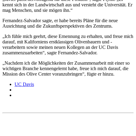
kennt sich in der Landwirtschaft aus und versteht die Universität. Er
mag Menschen, und sie mögen ihn.“
Fernandez-Salvador sagte, er habe bereits Pläne für die neue
Ausrichtung und die Zukunftsperspektiven des Zentrums.
„Ich fühle mich geehrt, diese Ernennung zu erhalten, und freue mich
darauf, mit Kaliforniens erstklassigen Olivenbauern und -
verarbeitern sowie meinen neuen Kollegen an der UC Davis
zusammenzuarbeiten“, sagte Fernandez-Salvador.
„Nachdem ich die Möglichkeiten der Zusammenarbeit mit einer so
wichtigen Branche kennengelernt habe, freue ich mich darauf, die
Mission des Olive Center voranzubringen“, fügte er hinzu.
UC Davis