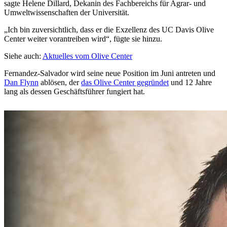
sagte Helene Dillard, Dekanin des Fachbereichs für Agrar- und
Umweltwissenschaften der Universität.
„Ich bin zuversichtlich, dass er die Exzellenz des UC Davis Olive
Center weiter vorantreiben wird“, fügte sie hinzu.
Siehe auch:
Aktuelles vom Olive Center
Fernandez-Salvador wird seine neue Position im Juni antreten und
Dan Flynn
ablösen, der
das Olive Center gegründet
und 12 Jahre
lang als dessen Geschäftsführer fungiert hat.