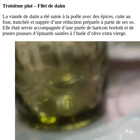
Troisième plat – Filet de daim
La viande de daim a été saisie à la poêle avec des épices, cuite au
four, tranchée et nappée d’une réduction préparée à partir de ses os.
Elle était servie accompagnée d’une purée de haricots borlotti et de
jeunes pousses d’épinards sautées à l’huile d’olive extra vierge.