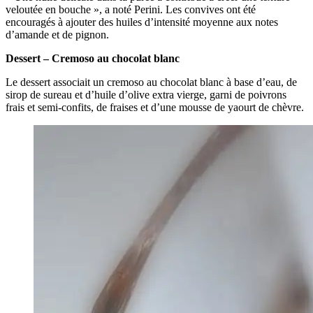
veloutée en bouche », a noté Perini. Les convives ont été
encouragés à ajouter des huiles d’intensité moyenne aux notes
d’amande et de pignon.
Dessert – Cremoso au chocolat blanc
Le dessert associait un cremoso au chocolat blanc à base d’eau, de
sirop de sureau et d’huile d’olive extra vierge, garni de poivrons
frais et semi-confits, de fraises et d’une mousse de yaourt de chèvre.