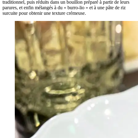
traditionnel, puis réduits dans un bouillon préparé à partir de leurs
parures, et enfin mélangés à
du « burro-lio » et à une pâte de riz
surcuite pour obtenir une texture crémeuse.