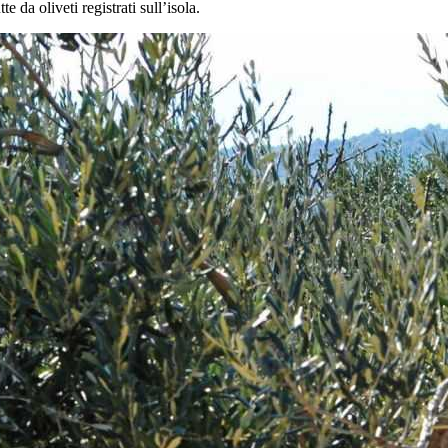
 da oliveti registrati sull’isola.