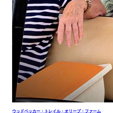
ウッドペッカー・トレイル・オリーブ・ファーム