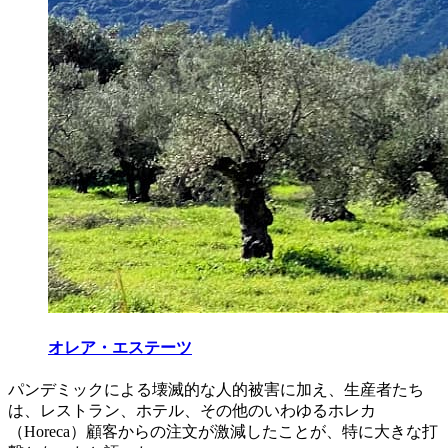
オレア・エステーツ
パンデミックによる壊滅的な人的被害に加え、生産者たち
は、レストラン、ホテル、その他のいわゆるホレカ
（Horeca）顧客からの注文が激減したことが、特に大きな打