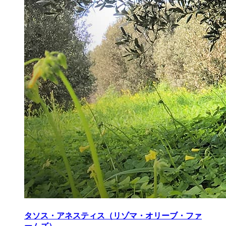
タソス・アネスティス（リゾマ・オリーブ・ファ