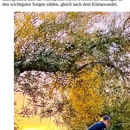
den wichtigsten Sorgen zählen, gleich nach dem Klimawandel.