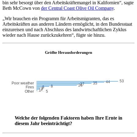
bin sehr besorgt über den Arbeitskräftemangel in Kalifornien“, sagte
Beth McCown von
der Central Coast Olive Oil Company
.
„
Wir brauchen ein Programm für Arbeitsmigranten, das es
Arbeitskräften aus anderen Ländern ermöglicht, in den Bundesstaat
einzureisen und nach Abschluss des landwirtschaftlichen Zyklus
wieder nach Hause zurückzukehren“, fügte sie hinzu.
Größte Herausforderungen
Welche der folgenden Faktoren haben Ihre Ernte in
diesem Jahr beeinträchtigt?