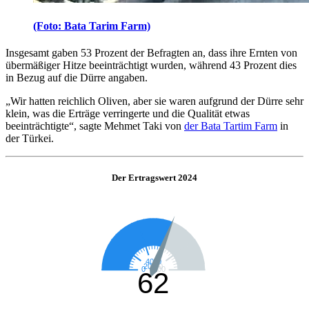
(Foto: Bata Tarim Farm)
Insgesamt gaben 53 Prozent der Befragten an, dass ihre Ernten von
übermäßiger Hitze beeinträchtigt wurden, während 43 Prozent dies
in Bezug auf die Dürre angaben.
„
Wir hatten reichlich Oliven, aber sie waren aufgrund der Dürre sehr
klein, was die Erträge verringerte und die Qualität etwas
beeinträchtigte
“
, sagte Mehmet Taki von
der Bata Tartim Farm
in
der Türkei.
Der Ertragswert 2024