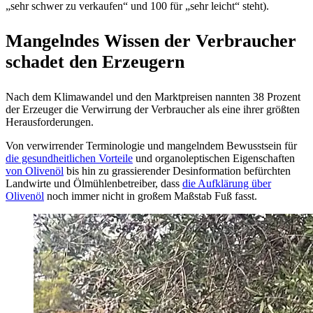
„sehr schwer zu verkaufen“ und 100 für „sehr leicht“ steht).
Mangelndes Wissen der Verbraucher
schadet den Erzeugern
Nach dem Klimawandel und den Marktpreisen nannten 38 Prozent
der Erzeuger die Verwirrung der Verbraucher als eine ihrer größten
Herausforderungen.
Von verwirrender Terminologie und mangelndem Bewusstsein für
die gesundheitlichen Vorteile
und organoleptischen Eigenschaften
von Olivenöl
bis hin zu grassierender Desinformation befürchten
Landwirte und Ölmühlenbetreiber, dass
die Aufklärung über
Olivenöl
noch immer nicht in großem Maßstab Fuß fasst.