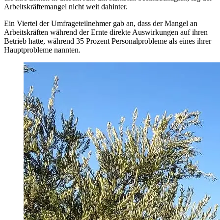
Arbeitskräftemangel nicht weit dahinter.
Ein Viertel der Umfrageteilnehmer gab an, dass der Mangel an
Arbeitskräften während der Ernte direkte Auswirkungen auf ihren
Betrieb hatte, während 35 Prozent Personalprobleme als eines ihrer
Hauptprobleme nannten.