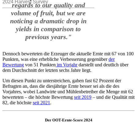
Dennoch bewerteten die Erzeuger die aktuelle Ernte mit 67 von 100
Punkten, was eine erhebliche Verbesserung gegenüber
der
Bewertung
von 51 Punkten
im Vorjahr
darstellt und deutlich über
dem Durchschnitt der letzten sechs Jahre liegt.
Um diesen Punkt zu unterstreichen, gaben fast 62 Prozent der
Befragten an, dass die diesjährige Ernte besser sei als die des
Vorjahres, wobei Landwirte und Mühlenbetreiber die Menge mit 62
bewerteten – die höchste Bewertung
seit 2019
– und die Qualität mit
82, die höchste
seit 2021
.
Der OOT-Ernte-Score 2024