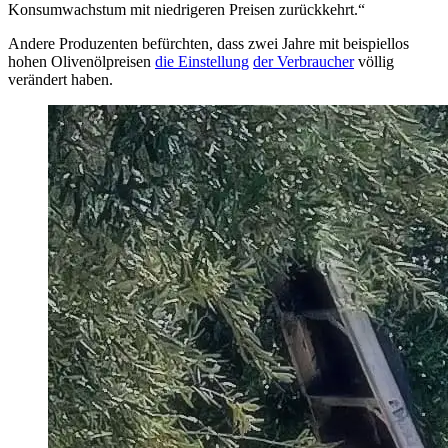
Konsumwachstum mit niedrigeren Preisen zurückkehrt.“
Andere Produzenten befürchten, dass zwei Jahre mit beispiellos
hohen Olivenölpreisen
die Einstellung
der Verbraucher
völlig
verändert haben.