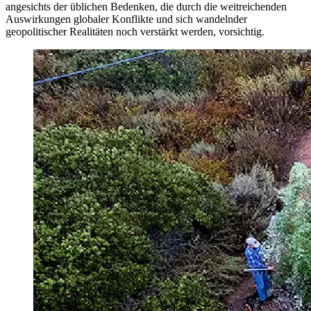
angesichts der üblichen Bedenken, die durch die weitreichenden
Auswirkungen globaler Konflikte und sich wandelnder
geopolitischer Realitäten noch verstärkt werden, vorsichtig.