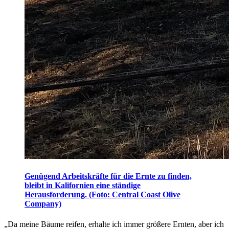
Genügend Arbeitskräfte für die Ernte zu finden,
bleibt in Kalifornien eine ständige
Herausforderung. (Foto: Central Coast Olive
Company)
„Da meine Bäume reifen, erhalte ich immer größere Ernten, aber ich