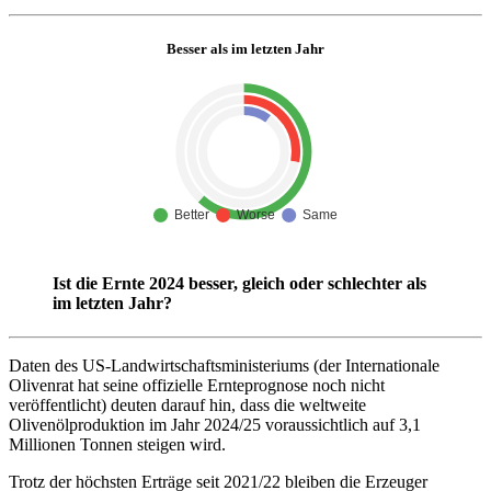
Besser als im letzten Jahr
Ist die Ernte 2024 besser, gleich oder schlechter als
im letzten Jahr?
Daten des US-Landwirtschaftsministeriums (der Internationale
Olivenrat hat seine offizielle Ernteprognose noch nicht
veröffentlicht) deuten darauf hin, dass die weltweite
Olivenölproduktion im Jahr 2024/25 voraussichtlich auf 3,1
Millionen Tonnen steigen wird.
Trotz der höchsten Erträge seit 2021/22 bleiben die Erzeuger