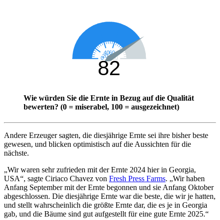
Wie würden Sie die Ernte in Bezug auf die Qualität
bewerten? (0 = miserabel, 100 = ausgezeichnet)
Andere Erzeuger sagten, die diesjährige Ernte sei ihre bisher beste
gewesen, und blicken optimistisch auf die Aussichten für die
nächste.
„
Wir waren sehr zufrieden mit der Ernte 2024 hier in Georgia,
USA“, sagte Ciriaco Chavez von
Fresh Press Farms
.
„Wir haben
Anfang September mit der Ernte begonnen und sie Anfang Oktober
abgeschlossen. Die diesjährige Ernte war die beste, die wir je hatten,
und stellt wahrscheinlich die größte Ernte dar, die es je in Georgia
gab, und die Bäume sind gut aufgestellt für eine gute Ernte 2025.“