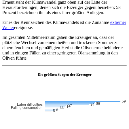
Erneut steht der Klimawandel ganz oben auf der Liste der
Herausforderungen, denen sich die Erzeuger gegenübersehen: 58
Prozent bezeichnen ihn als eines ihrer größten Anliegen.
Eines der Kennzeichen des Klimawandels ist die Zunahme
extremer
Wetter
ereignisse.
Im gesamten Mittelmeerraum gaben die Erzeuger an, dass der
plötzliche Wechsel von einem heißen und trockenen Sommer zu
einem feuchten und gemäßigten Herbst die Olivenernte behinderte
und in einigen Fällen zu einer geringeren Ölansammlung in den
Oliven führte.
Die größten Sorgen der Erzeuger