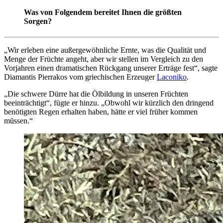
Was von Folgendem bereitet Ihnen die größten
Sorgen?
„
Wir erleben eine außergewöhnliche Ernte, was die Qualität und
Menge der Früchte angeht, aber wir stellen im Vergleich zu den
Vorjahren einen dramatischen Rückgang unserer Erträge fest
“
, sagte
Diamantis Pierrakos vom griechischen Erzeuger
Laconiko
.
„Die schwere Dürre hat die Ölbildung in unseren Früchten
beeinträchtigt“, fügte er hinzu.
„Obwohl wir kürzlich den dringend
benötigten Regen erhalten haben, hätte er viel früher kommen
müssen.“