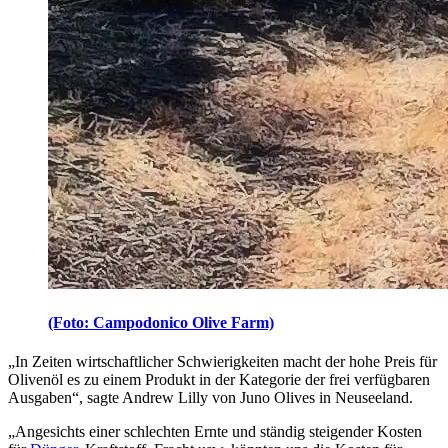
(Foto: Campodonico Olive Farm)
„
In Zeiten wirtschaftlicher Schwierigkeiten macht der hohe Preis für
Olivenöl es zu einem Produkt in der Kategorie der frei verfügbaren
Ausgaben“, sagte Andrew Lilly von Juno Olives in Neuseeland.
„
Angesichts einer schlechten Ernte und ständig steigender Kosten