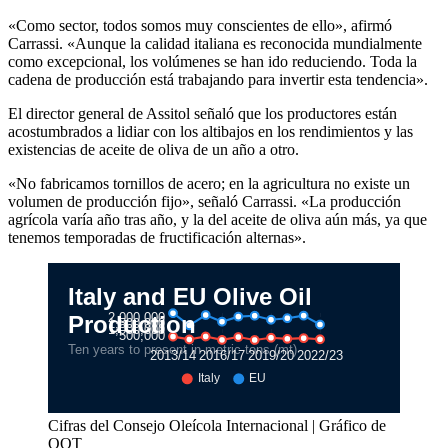
«Como sector, todos somos muy conscientes de ello», afirmó
Carrassi. «Aunque la calidad italiana es reconocida mundialmente
como excepcional, los volúmenes se han ido reduciendo. Toda la
cadena de producción está trabajando para invertir esta tendencia».
El director general de Assitol señaló que los productores están
acostumbrados a lidiar con los altibajos en los rendimientos y las
existencias de aceite de oliva de un año a otro.
«No fabricamos tornillos de acero; en la agricultura no existe un
volumen de producción fijo», señaló Carrassi. «La producción
agrícola varía año tras año, y la del aceite de oliva aún más, ya que
tenemos temporadas de fructificación alternas».
Cifras del Consejo Oleícola Internacional | Gráfico de
OOT