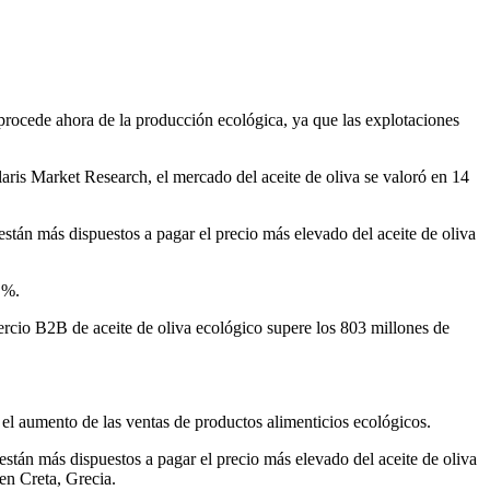
 procede ahora de la producción ecológica, ya que las explotaciones
aris Market Research, el mercado del aceite de oliva se valoró en 14
están más dispuestos a pagar el precio más elevado del aceite de oliva
 %.
ercio B2B de aceite de oliva ecológico supere los 803 millones de
el aumento de las ventas de productos alimenticios ecológicos.
están más dispuestos a pagar el precio más elevado del aceite de oliva
en Creta, Grecia.