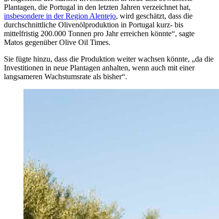
Plantagen, die Portugal in den letzten Jahren verzeichnet hat,
insbesondere in der Region Alentejo
, wird geschätzt, dass die
durchschnittliche Olivenölproduktion in Portugal kurz- bis
mittelfristig 200.000 Tonnen pro Jahr erreichen könnte“, sagte
Matos gegenüber Olive Oil Times.
Sie fügte hinzu, dass die Produktion weiter wachsen könnte, „da die
Investitionen in neue Plantagen anhalten, wenn auch mit einer
langsameren Wachstumsrate als bisher“.