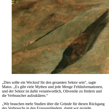
„Dies sollte ein Weckruf für den gesamten Sektor sein“, sagte
Matos. „Es gibt viele Mythen und jede Menge Fehlinformationen,
und der Sektor ist dafür verantwortlich, Olivenöle zu fördern und
die Verbraucher aufzuklären.“
„Wir brauchen mehr Studien über die Gründe für diesen Rückgang
des Verbrauchs in den Erzeugerländern, damit wir gezielte