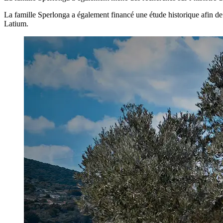
La famille Sperlonga a également financé une étude historique afin de
Latium.