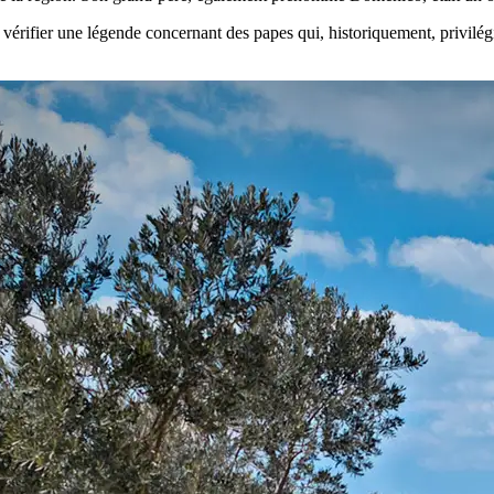
 vérifier une légende concernant des papes qui, historiquement, privil