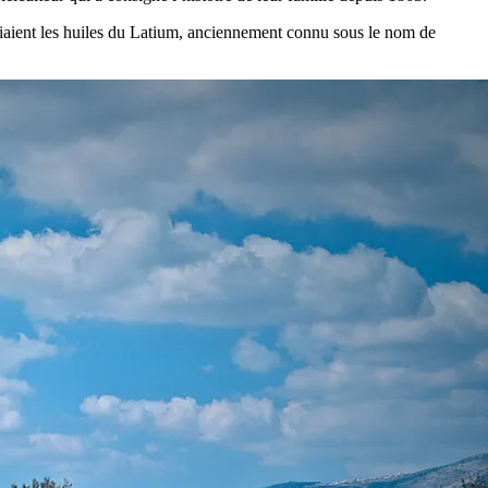
égiaient les huiles du Latium, anciennement connu sous le nom de