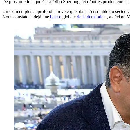
De plus, une fois que Casa Oilio Sperlonga et d’autres producteurs ita
Un examen plus approfondi a révélé que, dans l’ensemble du secteur, 
Nous constatons déjà une
baisse
globale
de la demande
», a déclaré M