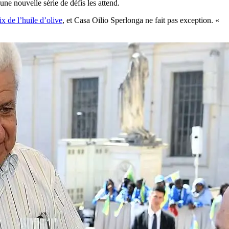
ne nouvelle série de défis les attend.
x de l’huile d’olive
, et Casa Oilio Sperlonga ne fait pas exception.
«