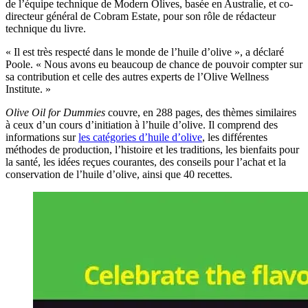
de l’équipe technique de Modern Olives, basée en Australie, et co-
directeur général de Cobram Estate, pour son rôle de rédacteur
technique du livre.
«
Il est très respecté dans le monde de l’huile d’olive », a déclaré
Poole.
« Nous avons eu beaucoup de chance de pouvoir compter sur
sa contribution et celle des autres experts de l’Olive Wellness
Institute. »
Olive Oil for Dummies
couvre, en 288 pages, des thèmes similaires
à ceux d’un cours d’initiation à l’huile d’olive. Il comprend des
informations sur
les catégories d’huile d’olive
, les différentes
méthodes de production, l’histoire et les traditions, les bienfaits pour
la santé, les idées reçues courantes, des conseils pour l’achat et la
conservation de l’huile d’olive, ainsi que 40 recettes.