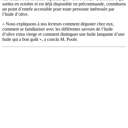
sortira en octobre et est déjà disponible en précommande, constituera
un point d’entrée accessible pour toute personne intéressée par
l’huile d’olive.
«
Nous expliquons à nos lecteurs comment déguster chez eux,
comment se familiariser avec les différentes saveurs de l’huile
d’olive extra vierge et comment distinguer une huile lampante d’une
huile qui a bon goût », a conclu M. Poole.