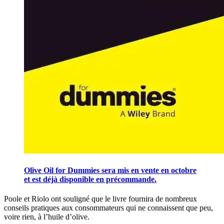
Olive Oil for Dummies sera mis en vente en octobre
et est déjà disponible en précommande.
Poole et Riolo ont souligné que le livre fournira de nombreux
conseils pratiques aux consommateurs qui ne connaissent que peu,
voire rien, à l’huile d’olive.