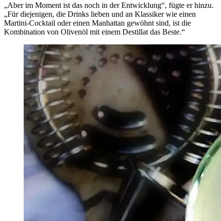
„Aber im Moment ist das noch in der Entwicklung“, fügte er hinzu.
„Für diejenigen, die Drinks lieben und an Klassiker wie einen
Martini-Cocktail oder einen Manhattan gewöhnt sind, ist die
Kombination von Olivenöl mit einem Destillat das Beste.“