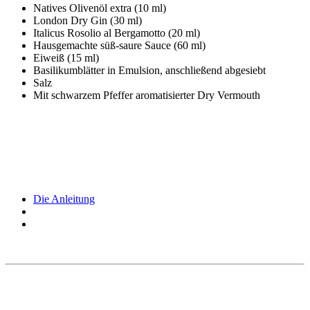
Natives Olivenöl extra (10 ml)
London Dry Gin (30 ml)
Italicus Rosolio al Bergamotto (20 ml)
Hausgemachte süß-saure Sauce (60 ml)
Eiweiß (15 ml)
Basilikumblätter in Emulsion, anschließend abgesiebt
Salz
Mit schwarzem Pfeffer aromatisierter Dry Vermouth
Die Anleitung