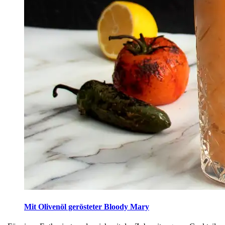
Mit Olivenöl gerösteter Bloody Mary