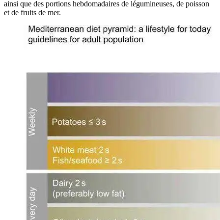
ainsi que des portions hebdomadaires de légumineuses, de poisson
et de fruits de mer.