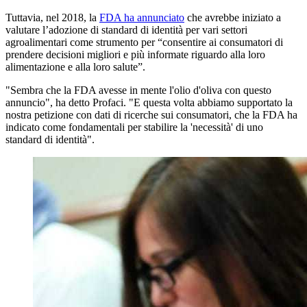
Tuttavia, nel 2018, la
FDA ha annunciato
che avrebbe iniziato a
valutare l’adozione di standard di identità per vari settori
agroalimentari come strumento per “consentire ai consumatori di
prendere decisioni migliori e più informate riguardo alla loro
alimentazione e alla loro salute”.
"Sembra che la FDA avesse in mente l'olio d'oliva con questo
annuncio", ha detto Profaci. "E questa volta abbiamo supportato la
nostra petizione con dati di ricerche sui consumatori, che la FDA ha
indicato come fondamentali per stabilire la 'necessità' di uno
standard di identità".